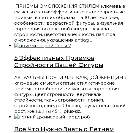
ПРИЕМЫ ОМОЛОЖЕНИЯ СТИЛЕМ ключевые
смыслы статьи: эффективные антивозрастные
приемы в летних образах, на 10 лет моложе,
особенности возрастной фигуры, визуальная
коррекция возрастной фигуры, эффект
стройности, цветотип внешности, палитра
омоложения, украшения antiag…
5 Эффективных Приемов
Стройности Вашей Фигуры
АКТУАЛЬНЫ ПОЧТИ ДЛЯ КАЖДОЙ ЖЕНЩИНЫ
ключевые смыслы статьи: стилистические
приемы стройности, визуальная коррекция
фигуры, цвет стройности, вертикаль
стройности, ткань стройности, принты
стройности, фигура Яблоко, Груша, невысокий
рост, женщины 45+, plus-siz…
Все Что Нужно Знать о Летнем