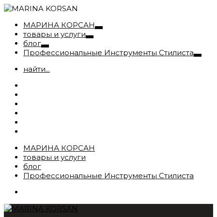
МАРИНА КОРСАН
товары и услуги
блог
Профессиональные Инструменты Стилиста
найти...
МАРИНА КОРСАН
товары и услуги
блог
Профессиональные Инструменты Стилиста