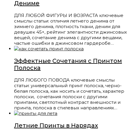
Дениме
ДЛЯ ЛЮБОЙ ФИГУРЫ И ВОЗРАСТА ключевые
смыслы статьи: отличия летнего денима от
зимнего денима, плотность ткани, деним для
девушек 45+, рейтинг элегантности джинсовых
вещей, сочетание денима с другими вещами,
частые ошибки в джинсовом гардеробе…
Эффектные Сочетания с Принтом
Полоска
ДЛЯ ЛЮБОГО ПОВОДА ключевые смыслы
статьи: универсальный принт полоска, черно-
белая полоска, как носить и сочетать, характер
полоски, сочетания полоски с другими
принтами, светлотный контраст внешности и
принта, полоска в стилевых направлениях…
Летние Принты в Нарядах