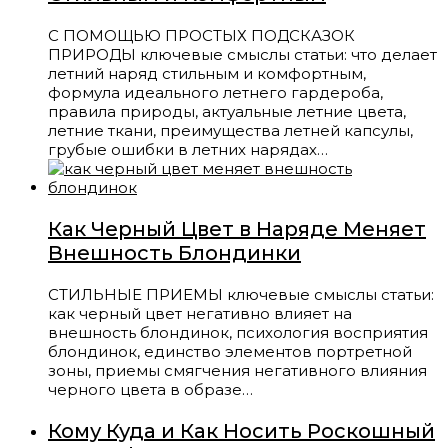
С ПОМОЩЬЮ ПРОСТЫХ ПОДСКАЗОК
ПРИРОДЫ ключевые смыслы статьи: что делает
летний наряд стильным и комфортным,
формула идеального летнего гардероба,
правила природы, актуальные летние цвета,
летние ткани, преимущества летней капсулы,
грубые ошибки в летних нарядах…
Как Черный Цвет в Наряде Меняет
Внешность Блондинки
СТИЛЬНЫЕ ПРИЕМЫ ключевые смыслы статьи:
как черный цвет негативно влияет на
внешность блондинок, психология восприятия
блондинок, единство элементов портретной
зоны, приемы смягчения негативного влияния
черного цвета в образе…
Кому Куда и Как Носить Роскошный