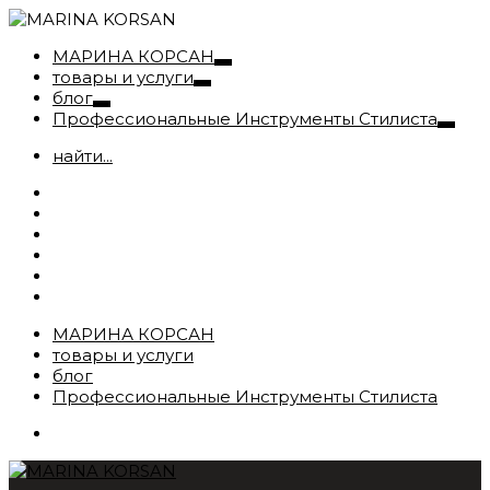
МАРИНА КОРСАН
товары и услуги
блог
Профессиональные Инструменты Стилиста
найти...
МАРИНА КОРСАН
товары и услуги
блог
Профессиональные Инструменты Стилиста