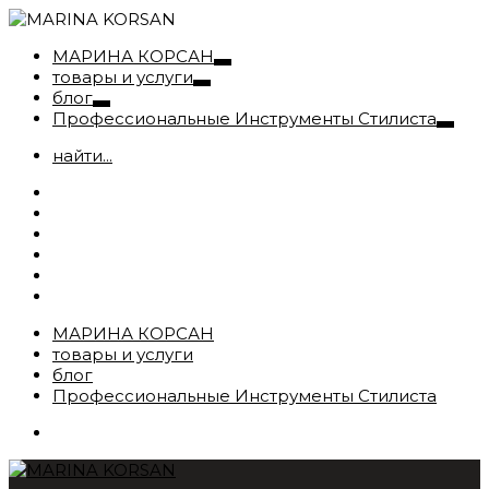
МАРИНА КОРСАН
товары и услуги
блог
Профессиональные Инструменты Стилиста
найти...
МАРИНА КОРСАН
товары и услуги
блог
Профессиональные Инструменты Стилиста