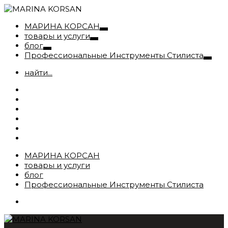
МАРИНА КОРСАН
товары и услуги
блог
Профессиональные Инструменты Стилиста
найти...
МАРИНА КОРСАН
товары и услуги
блог
Профессиональные Инструменты Стилиста