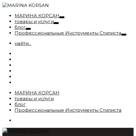
МАРИНА КОРСАН
товары и услуги
блог
Профессиональные Инструменты Стилиста
найти...
МАРИНА КОРСАН
товары и услуги
блог
Профессиональные Инструменты Стилиста