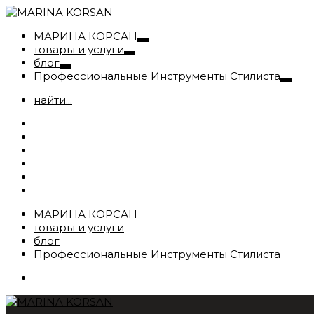
МАРИНА КОРСАН
товары и услуги
блог
Профессиональные Инструменты Стилиста
найти...
МАРИНА КОРСАН
товары и услуги
блог
Профессиональные Инструменты Стилиста