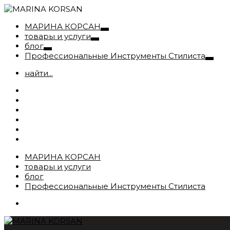
МАРИНА КОРСАН
товары и услуги
блог
Профессиональные Инструменты Стилиста
найти...
МАРИНА КОРСАН
товары и услуги
блог
Профессиональные Инструменты Стилиста