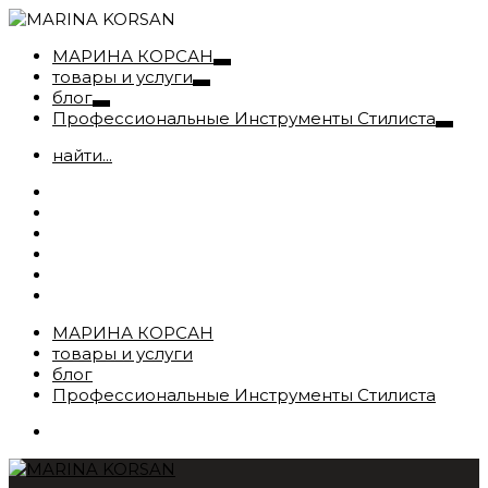
МАРИНА КОРСАН
товары и услуги
блог
Профессиональные Инструменты Стилиста
найти...
МАРИНА КОРСАН
товары и услуги
блог
Профессиональные Инструменты Стилиста