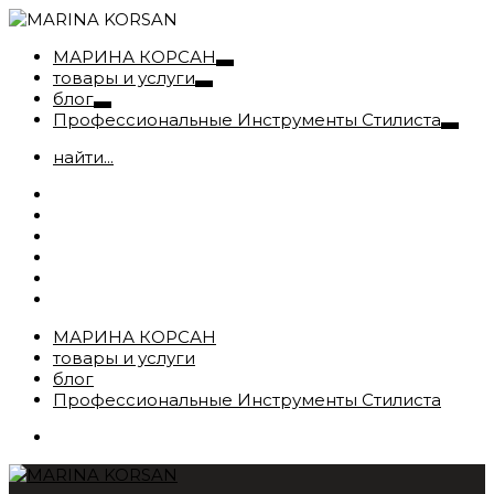
МАРИНА КОРСАН
товары и услуги
блог
Профессиональные Инструменты Стилиста
найти...
МАРИНА КОРСАН
товары и услуги
блог
Профессиональные Инструменты Стилиста