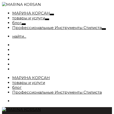
МАРИНА КОРСАН
товары и услуги
блог
Профессиональные Инструменты Стилиста
найти...
МАРИНА КОРСАН
товары и услуги
блог
Профессиональные Инструменты Стилиста