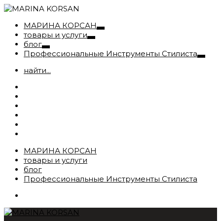
МАРИНА КОРСАН
товары и услуги
блог
Профессиональные Инструменты Стилиста
найти...
МАРИНА КОРСАН
товары и услуги
блог
Профессиональные Инструменты Стилиста