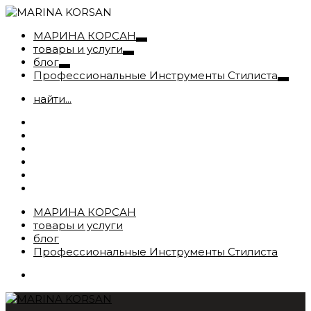
МАРИНА КОРСАН
товары и услуги
блог
Профессиональные Инструменты Стилиста
найти...
МАРИНА КОРСАН
товары и услуги
блог
Профессиональные Инструменты Стилиста