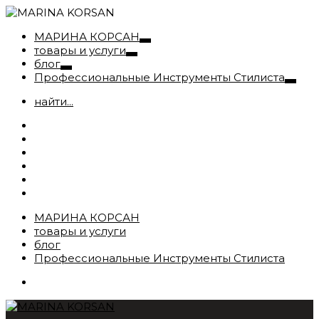
МАРИНА КОРСАН
товары и услуги
блог
Профессиональные Инструменты Стилиста
найти...
МАРИНА КОРСАН
товары и услуги
блог
Профессиональные Инструменты Стилиста