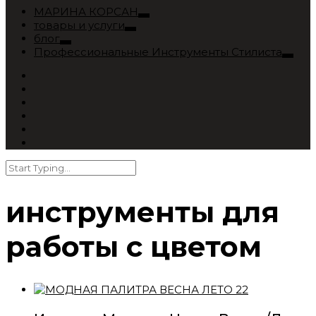
МАРИНА КОРСАН
товары и услуги
блог
Профессиональные Инструменты Стилиста
инструменты для
работы с цветом