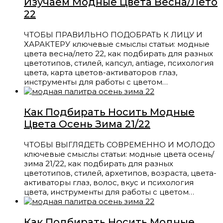
Изучаем Модные Цвета Весна/Лето
22
ЧТОБЫ ПРАВИЛЬНО ПОДОБРАТЬ К ЛИЦУ И
ХАРАКТЕРУ ключевые смыслы статьи: модные
цвета весна/лето 22, как подбирать для разных
цветотипов, стилей, капсул, antiage, психология
цвета, карта цветов-активаторов глаз,
инструменты для работы с цветом…
Как Подбирать Носить Модные
Цвета Осень Зима 21/22
ЧТОБЫ ВЫГЛЯДЕТЬ СОВРЕМЕННО И МОЛОДО
ключевые смыслы статьи: модные цвета осень/
зима 21/22, как подбирать для разных
цветотипов, стилей, архетипов, возраста, цвета-
активаторы глаз, волос, вкус и психология
цвета, инструменты для работы с цветом…
Как Подбирать Носить Модные