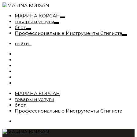
МАРИНА КОРСАН
товары и услуги
блог
Профессиональные Инструменты Стилиста
найти...
МАРИНА КОРСАН
товары и услуги
блог
Профессиональные Инструменты Стилиста