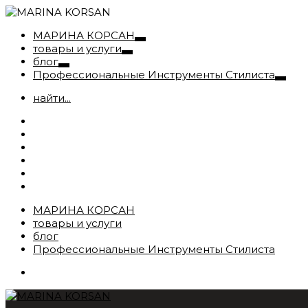
МАРИНА КОРСАН
товары и услуги
блог
Профессиональные Инструменты Стилиста
найти...
МАРИНА КОРСАН
товары и услуги
блог
Профессиональные Инструменты Стилиста