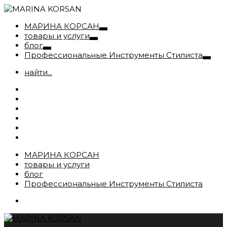
МАРИНА КОРСАН
товары и услуги
блог
Профессиональные Инструменты Стилиста
найти...
МАРИНА КОРСАН
товары и услуги
блог
Профессиональные Инструменты Стилиста