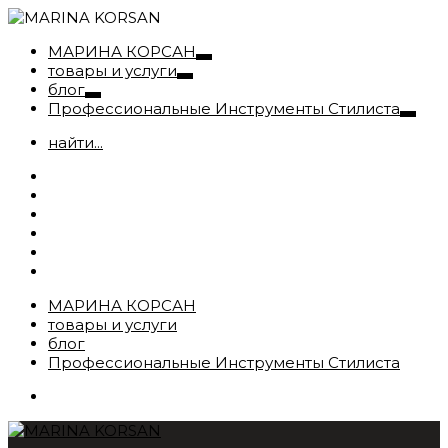
МАРИНА КОРСАН
товары и услуги
блог
Профессиональные Инструменты Стилиста
найти...
МАРИНА КОРСАН
товары и услуги
блог
Профессиональные Инструменты Стилиста