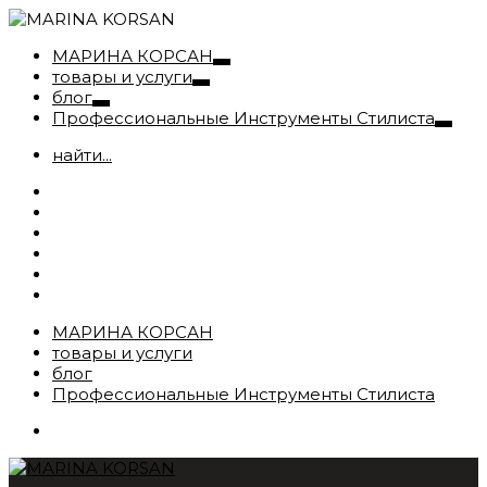
МАРИНА КОРСАН
товары и услуги
блог
Профессиональные Инструменты Стилиста
найти...
МАРИНА КОРСАН
товары и услуги
блог
Профессиональные Инструменты Стилиста