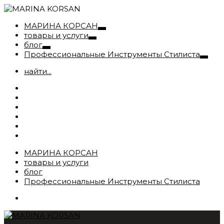
МАРИНА КОРСАН
товары и услуги
блог
Профессиональные Инструменты Стилиста
найти...
МАРИНА КОРСАН
товары и услуги
блог
Профессиональные Инструменты Стилиста