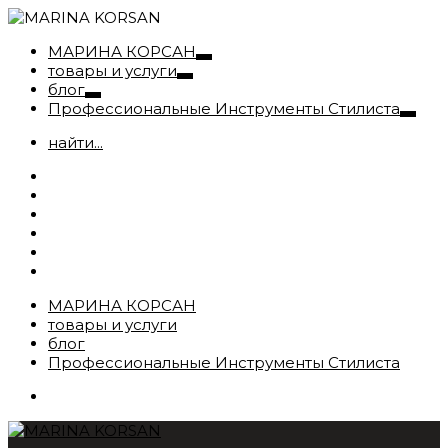
МАРИНА КОРСАН
товары и услуги
блог
Профессиональные Инструменты Стилиста
найти...
МАРИНА КОРСАН
товары и услуги
блог
Профессиональные Инструменты Стилиста