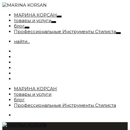
МАРИНА КОРСАН
товары и услуги
блог
Профессиональные Инструменты Стилиста
найти...
МАРИНА КОРСАН
товары и услуги
блог
Профессиональные Инструменты Стилиста