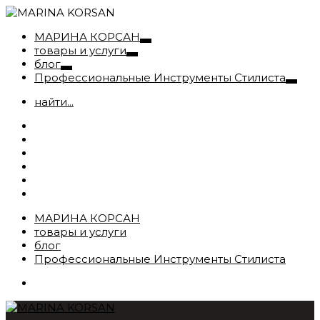
МАРИНА КОРСАН
товары и услуги
блог
Профессиональные Инструменты Стилиста
найти...
МАРИНА КОРСАН
товары и услуги
блог
Профессиональные Инструменты Стилиста