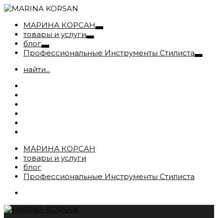
МАРИНА КОРСАН
товары и услуги
блог
Профессиональные Инструменты Стилиста
найти...
МАРИНА КОРСАН
товары и услуги
блог
Профессиональные Инструменты Стилиста