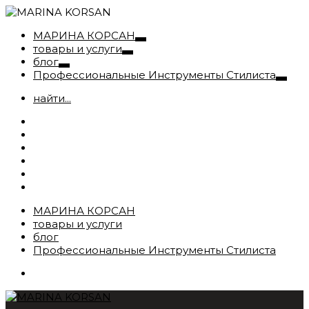
МАРИНА КОРСАН
товары и услуги
блог
Профессиональные Инструменты Стилиста
найти...
МАРИНА КОРСАН
товары и услуги
блог
Профессиональные Инструменты Стилиста