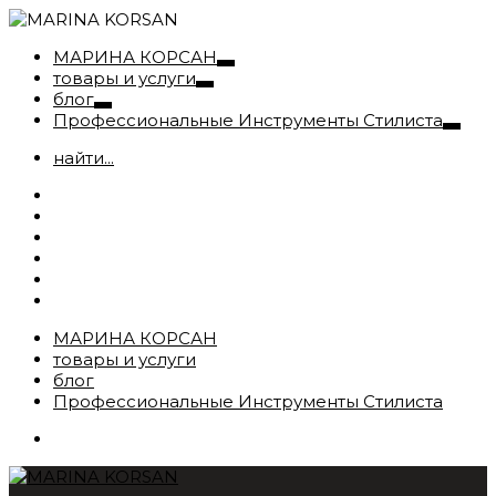
МАРИНА КОРСАН
товары и услуги
блог
Профессиональные Инструменты Стилиста
найти...
МАРИНА КОРСАН
товары и услуги
блог
Профессиональные Инструменты Стилиста