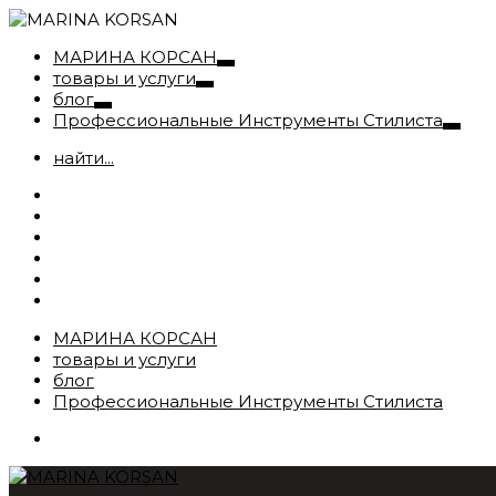
МАРИНА КОРСАН
товары и услуги
блог
Профессиональные Инструменты Стилиста
найти...
МАРИНА КОРСАН
товары и услуги
блог
Профессиональные Инструменты Стилиста