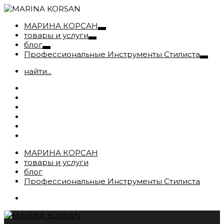
МАРИНА КОРСАН
товары и услуги
блог
Профессиональные Инструменты Стилиста
найти...
МАРИНА КОРСАН
товары и услуги
блог
Профессиональные Инструменты Стилиста