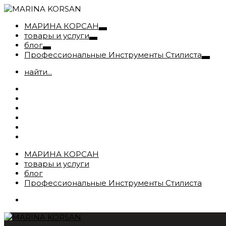
МАРИНА КОРСАН
товары и услуги
блог
Профессиональные Инструменты Стилиста
найти...
МАРИНА КОРСАН
товары и услуги
блог
Профессиональные Инструменты Стилиста