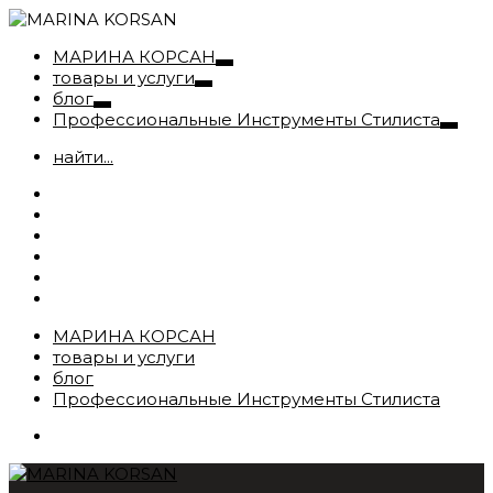
МАРИНА КОРСАН
товары и услуги
блог
Профессиональные Инструменты Стилиста
найти...
МАРИНА КОРСАН
товары и услуги
блог
Профессиональные Инструменты Стилиста