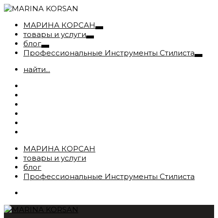
МАРИНА КОРСАН
товары и услуги
блог
Профессиональные Инструменты Стилиста
найти...
МАРИНА КОРСАН
товары и услуги
блог
Профессиональные Инструменты Стилиста