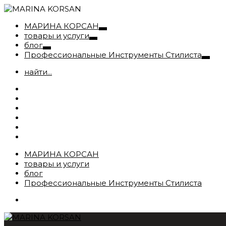
МАРИНА КОРСАН
товары и услуги
блог
Профессиональные Инструменты Стилиста
найти...
МАРИНА КОРСАН
товары и услуги
блог
Профессиональные Инструменты Стилиста