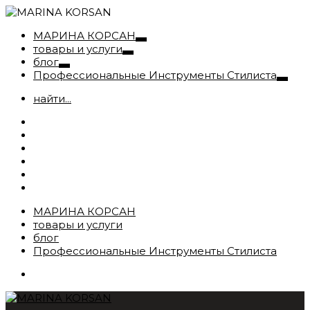
МАРИНА КОРСАН
товары и услуги
блог
Профессиональные Инструменты Стилиста
найти...
МАРИНА КОРСАН
товары и услуги
блог
Профессиональные Инструменты Стилиста