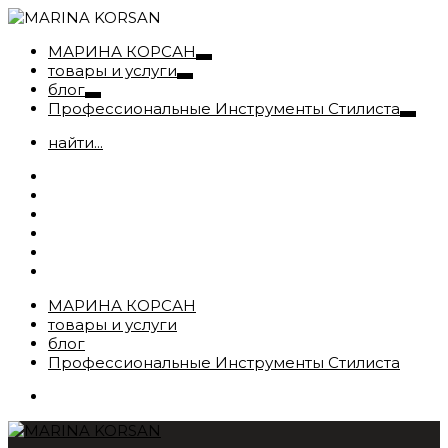
МАРИНА КОРСАН
товары и услуги
блог
Профессиональные Инструменты Стилиста
найти...
МАРИНА КОРСАН
товары и услуги
блог
Профессиональные Инструменты Стилиста