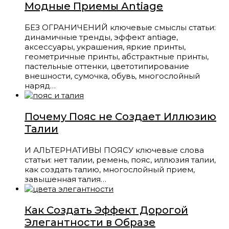
Модные Приемы Antiage
БЕЗ ОГРАНИЧЕНИЙ ключевые смыслы статьи:
динамичные тренды, эффект antiage,
аксессуары, украшения, яркие принты,
геометричные принты, абстрактные принты,
пастельные оттенки, цветотипирование
внешности, сумочка, обувь, многослойный
наряд…
Почему Пояс не Создает Иллюзию
Талии
И АЛЬТЕРНАТИВЫ ПОЯСУ ключевые слова
статьи: нет талии, ремень, пояс, иллюзия талии,
как создать талию, многослойный прием,
завышенная талия…
Как Создать Эффект Дорогой
Элегантности в Образе