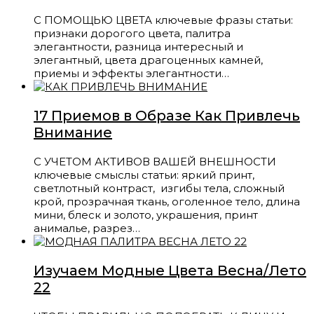
С ПОМОЩЬЮ ЦВЕТА ключевые фразы статьи:
признаки дорогого цвета, палитра
элегантности, разница интересный и
элегантный, цвета драгоценных камней,
приемы и эффекты элегантности…
17 Приемов в Образе Как Привлечь
Внимание
С УЧЕТОМ АКТИВОВ ВАШЕЙ ВНЕШНОСТИ
ключевые смыслы статьи: яркий принт,
светлотный контраст, изгибы тела, сложный
крой, прозрачная ткань, оголенное тело, длина
мини, блеск и золото, украшения, принт
анималье, разрез…
Изучаем Модные Цвета Весна/Лето
22