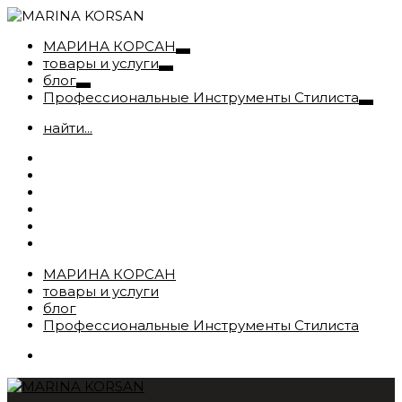
МАРИНА КОРСАН
товары и услуги
блог
Профессиональные Инструменты Стилиста
найти...
МАРИНА КОРСАН
товары и услуги
блог
Профессиональные Инструменты Стилиста