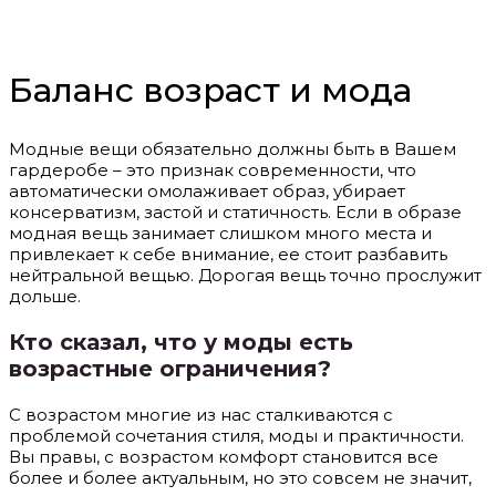
Баланс возраст и мода
Модные вещи обязательно должны быть в Вашем
гардеробе – это признак современности, что
автоматически омолаживает образ, убирает
консерватизм, застой и статичность. Если в образе
модная вещь занимает слишком много места и
привлекает к себе внимание, ее стоит разбавить
нейтральной вещью. Дорогая вещь точно прослужит
дольше.
Кто сказал, что у моды есть
возрастные ограничения?
С возрастом многие из нас сталкиваются с
проблемой сочетания стиля, моды и практичности.
Вы правы, с возрастом комфорт становится все
более и более актуальным, но это совсем не значит,