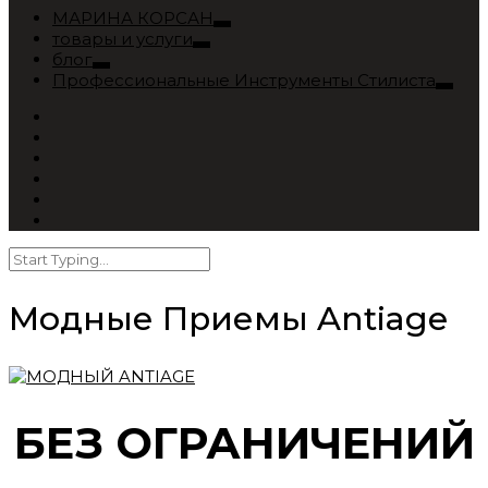
МАРИНА КОРСАН
товары и услуги
блог
Профессиональные Инструменты Стилиста
Модные Приемы Antiage
БЕЗ ОГРАНИЧЕНИЙ