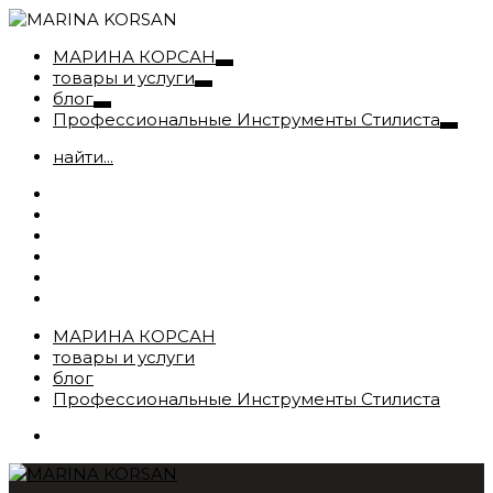
МАРИНА КОРСАН
товары и услуги
блог
Профессиональные Инструменты Стилиста
найти...
МАРИНА КОРСАН
товары и услуги
блог
Профессиональные Инструменты Стилиста