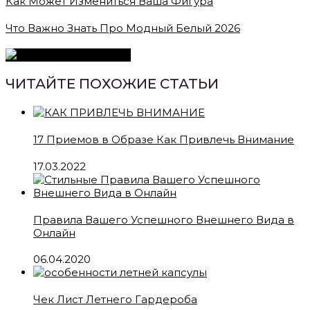
Как Может Измениться Ваша Фигура
Что Важно Знать Про Модный Белый 2026
ЧИТАЙТЕ ПОХОЖИЕ СТАТЬИ
17 Приемов в Образе Как Привлечь Внимание
17.03.2022
Правила Вашего Успешного Внешнего Вида в
Онлайн
06.04.2020
Чек Лист Летнего Гардероба