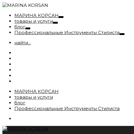
МАРИНА КОРСАН
товары и услуги
блог
Профессиональные Инструменты Стилиста
найти...
МАРИНА КОРСАН
товары и услуги
блог
Профессиональные Инструменты Стилиста