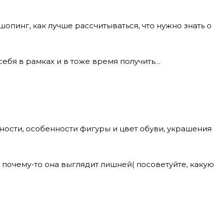
шопинг, как лучше рассчитываться, что нужно знать о
себя в рамках и в тоже время получить…
ности, особенности фигуры и цвет обуви, украшения
, почему-то она выглядит лишней( посоветуйте, какую