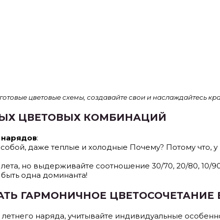
готовые цветовые схемы, создавайте свои и наслаждайтесь кра
ВЫХ ЦВЕТОВЫХ КОМБИНАЦИЙ
 нарядов
:
собой, даже теплые и холодные Почему? Потому что, у
лета, но выдерживайте соотношение 30/70, 20/80, 10/90
 быть одна доминанта!
АТЬ ГАРМОНИЧНОЕ ЦВЕТОСОЧЕТАНИЕ 
летнего наряда, учитывайте индивидуальные особеннос