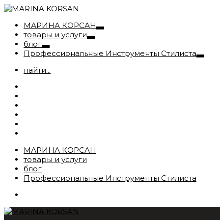
МАРИНА КОРСАН
товары и услуги
блог
Профессиональные Инструменты Стилиста
найти...
МАРИНА КОРСАН
товары и услуги
блог
Профессиональные Инструменты Стилиста