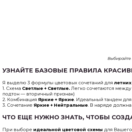
Выбирайте 
УЗНАЙТЕ БАЗОВЫЕ ПРАВИЛА КРАСИ
Я выделю 3 формулы цветовых сочетаний для
летних
1. Схема
Светлые + Светлые.
Легко сочетаются между 
подтон — вторичный признак)
2. Комбинация
Яркие + Яркие
. Идеальный тандем для 
3. Сочетание
Яркие + Нейтральные
. В наряде должна
ЧТО ЕЩЕ НУЖНО ЗНАТЬ, ЧТОБЫ СОЗД
При выборе
идеальной цветовой схемы
для Вашего 