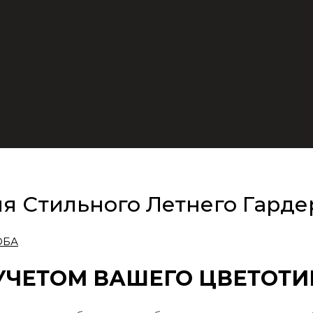
я Стильного Летнего Гарде
 УЧЕТОМ ВАШЕГО ЦВЕТОТИ