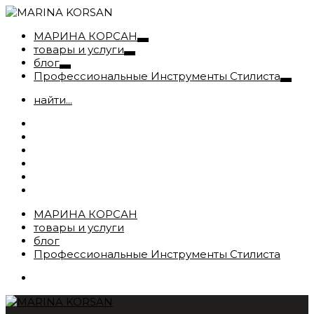
МАРИНА КОРСАН
товары и услуги
блог
Профессиональные Инструменты Стилиста
найти...
МАРИНА КОРСАН
товары и услуги
блог
Профессиональные Инструменты Стилиста