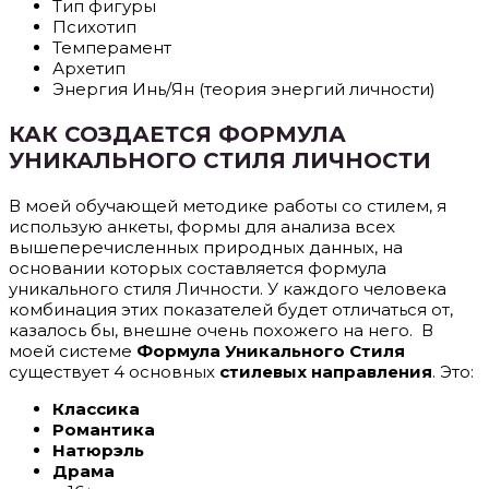
Тип фигуры
Психотип
Темперамент
Архетип
Энергия Инь/Ян (теория энергий личности)
КАК СОЗДАЕТСЯ ФОРМУЛА
УНИКАЛЬНОГО СТИЛЯ ЛИЧНОСТИ
В моей обучающей методике работы со стилем, я
использую анкеты, формы для анализа всех
вышеперечисленных природных данных, на
основании которых составляется формула
уникального стиля Личности. У каждого человека
комбинация этих показателей будет отличаться от,
казалось бы, внешне очень похожего на него. В
моей системе
Формула Уникального Стиля
существует 4 основных
стилевых направления
. Это:
Классика
Романтика
Натюрэль
Драма