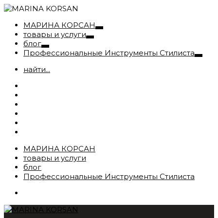
МАРИНА КОРСАН
товары и услуги
блог
Профессиональные Инструменты Стилиста
найти...
МАРИНА КОРСАН
товары и услуги
блог
Профессиональные Инструменты Стилиста