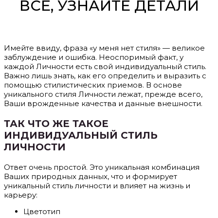
ВСЕ, УЗНАЙТЕ ДЕТАЛИ
Имейте ввиду, фраза «у меня нет стиля» — великое
заблуждение и ошибка. Неоспоримый факт, у
каждой Личности есть свой индивидуальный стиль.
Важно лишь знать, как его определить и выразить с
помощью стилистических приемов. В основе
уникального стиля Личности лежат, прежде всего,
Ваши врожденные качества и данные внешности.
ТАК ЧТО ЖЕ ТАКОЕ
ИНДИВИДУАЛЬНЫЙ СТИЛЬ
ЛИЧНОСТИ
Ответ очень простой. Это уникальная комбинация
Ваших природных данных, что и формирует
уникальный стиль личности и влияет на жизнь и
карьеру:
Цветотип