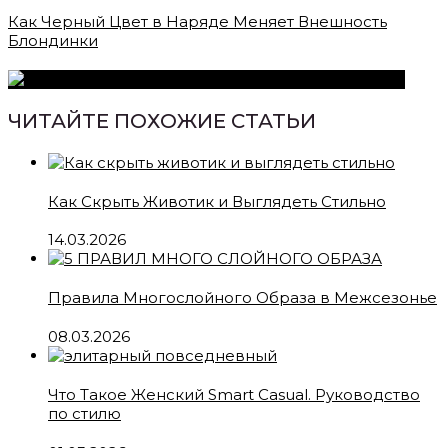
Как Черный Цвет в Наряде Меняет Внешность
Блондинки
ЧИТАЙТЕ ПОХОЖИЕ СТАТЬИ
Как Скрыть Животик и Выглядеть Стильно
14.03.2026
Правила Многослойного Образа в Межсезонье
08.03.2026
Что Такое Женский Smart Casual. Руководство
по стилю