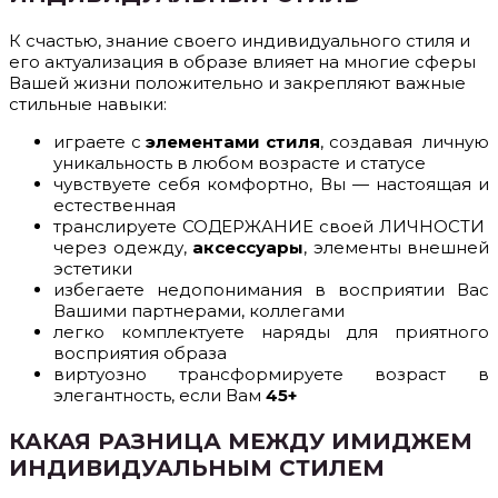
К счастью, знание своего индивидуального стиля и
его актуализация в образе влияет на многие сферы
Вашей жизни положительно и закрепляют важные
стильные навыки:
играете с
элементами стиля
, создавая личную
уникальность в любом возрасте и статусе
чувствуете себя комфортно, Вы — настоящая и
естественная
транслируете СОДЕРЖАНИЕ своей ЛИЧНОСТИ
через одежду,
аксессуары
, элементы внешней
эстетики
избегаете недопонимания в восприятии Вас
Вашими партнерами, коллегами
легко комплектуете наряды для приятного
восприятия образа
виртуозно трансформируете возраст в
элегантность, если Вам
45+
КАКАЯ РАЗНИЦА МЕЖДУ ИМИДЖЕМ
ИНДИВИДУАЛЬНЫМ СТИЛЕМ