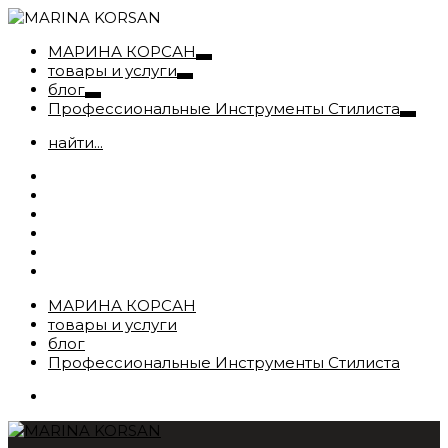
МАРИНА КОРСАН
товары и услуги
блог
Профессиональные Инструменты Стилиста
найти...
МАРИНА КОРСАН
товары и услуги
блог
Профессиональные Инструменты Стилиста