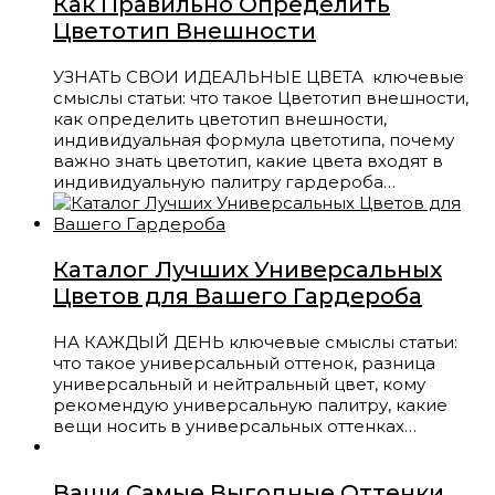
Как Правильно Определить
Цветотип Внешности
УЗНАТЬ СВОИ ИДЕАЛЬНЫЕ ЦВЕТА ключевые
смыслы статьи: что такое Цветотип внешности,
как определить цветотип внешности,
индивидуальная формула цветотипа, почему
важно знать цветотип, какие цвета входят в
индивидуальную палитру гардероба…
Каталог Лучших Универсальных
Цветов для Вашего Гардероба
НА КАЖДЫЙ ДЕНЬ ключевые смыслы статьи:
что такое универсальный оттенок, разница
универсальный и нейтральный цвет, кому
рекомендую универсальную палитру, какие
вещи носить в универсальных оттенках…
Ваши Самые Выгодные Оттенки