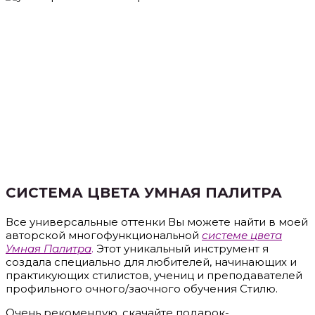
СИСТЕМА ЦВЕТА УМНАЯ ПАЛИТРА
Все универсальные оттенки Вы можете найти в моей
авторской многофункциональной
системе цвета
Умная Палитра
.
Этот уникальный инструмент я
создала специально для любителей, начинающих и
практикующих стилистов, учениц и преподавателей
профильного очного/заочного обучения Стилю.
Очень рекомендую, скачайте подарок-