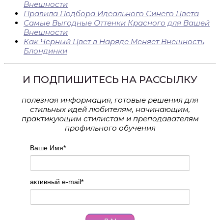
Внешности
Правила Подбора Идеального Синего Цвета
Самые Выгодные Оттенки Красного для Вашей
Внешности
Как Черный Цвет в Наряде Меняет Внешность
Блондинки
И ПОДПИШИТЕСЬ НА РАССЫЛКУ
полезная информация, готовые решения для
стильных идей любителям, начинающим,
практикующим стилистам и преподавателям
профильного обучения
Ваше Имя
*
активный e-mail
*