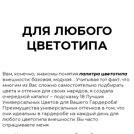
ДЛЯ ЛЮБОГО
ЦВЕТОТИПА
Вам, конечно, знакомы понятия
палитра цветотипа
внешности
: базовая, модная
… Учитывая тот факт, что
многим из Вас сложно самостоятельно подбирать
цвета и оттенки для своих нарядов, я создала
очередной каталог – подсказку 18 Лучших
Универсальных Цветов для Вашего Гардероба!
Преимущества универсальных оттенков в том, что
они идеальны в гардеробе на каждый день для
любого цветотипа внешности. Вы часто
спрашиваете меня: