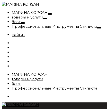
МАРИНА КОРСАН
товары и услуги
блог
Профессиональные Инструменты Стилиста
найти...
МАРИНА КОРСАН
товары и услуги
блог
Профессиональные Инструменты Стилиста