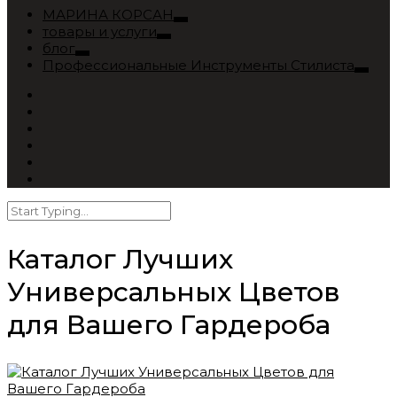
МАРИНА КОРСАН
товары и услуги
блог
Профессиональные Инструменты Стилиста
Каталог Лучших
Универсальных Цветов
для Вашего Гардероба