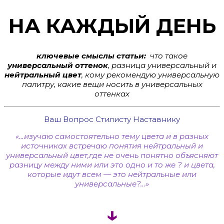
НА КАЖДЫЙ ДЕНЬ
ключевые смыслы статьи:
что такое
универсальный оттенок
, разница универсальный и
нейтральный цвет
, кому рекомендую универсальную
палитру, какие вещи носить в универсальных
оттенках
Ваш Вопрос Стилисту Наставнику
«…изучаю самостоятельно тему цвета и в разных
источниках встречаю понятия нейтральный и
универсальный цвет,где не очень понятно объясняют
разницу между ними или это одно и то же ? и цвета,
которые идут всем — это нейтральные или
универсальные?…»
↓