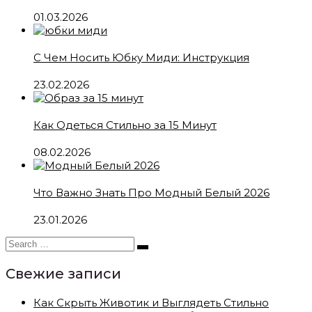
01.03.2026
С Чем Носить Юбку Миди: Инструкция
23.02.2026
Как Одеться Стильно за 15 Минут
08.02.2026
Что Важно Знать Про Модный Белый 2026
23.01.2026
Свежие записи
Как Скрыть Животик и Выглядеть Стильно