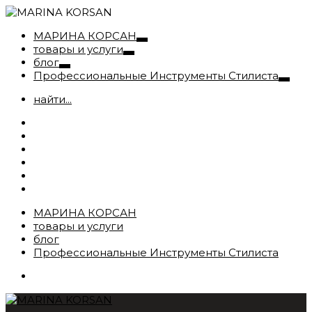
МАРИНА КОРСАН
товары и услуги
блог
Профессиональные Инструменты Стилиста
найти...
МАРИНА КОРСАН
товары и услуги
блог
Профессиональные Инструменты Стилиста