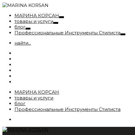
МАРИНА КОРСАН
товары и услуги
блог
Профессиональные Инструменты Стилиста
найти...
МАРИНА КОРСАН
товары и услуги
блог
Профессиональные Инструменты Стилиста