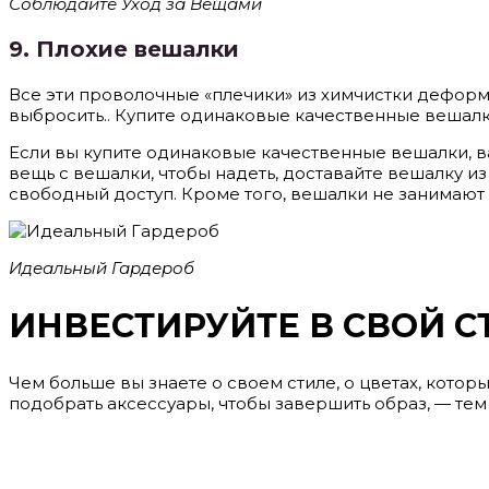
Соблюдайте Уход за Вещами
9.
Плохие вешалки
Все эти проволочные «плечики» из химчистки деформ
выбросить.. Купите одинаковые качественные вешалк
Если вы купите одинаковые качественные вешалки, ва
вещь с вешалки, чтобы надеть, доставайте вешалку из
свободный доступ. Кроме того, вешалки не занимают 
Идеальный Гардероб
ИНВЕСТИРУЙТЕ В СВОЙ С
Чем больше вы знаете о своем стиле, о цветах, котор
подобрать аксессуары, чтобы завершить образ, — тем