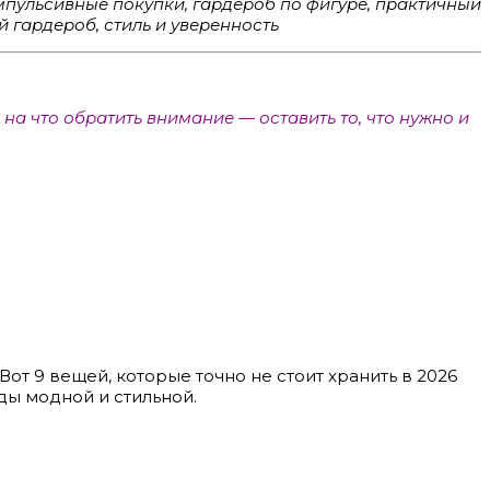
импульсивные покупки, гардероб по фигуре, практичный
 гардероб, стиль и уверенность
на что обратить внимание — оставить то, что нужно и
Вот 9 вещей, которые точно не стоит хранить в 2026
ды модной и стильной.