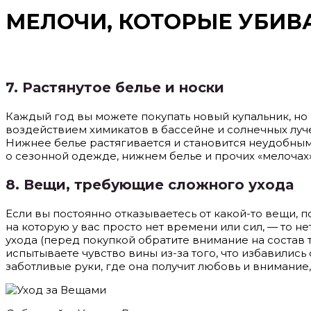
МЕЛОЧИ, КОТОРЫЕ УБИВ
7.
Растянутое белье и носки
Каждый год вы можете покупать новый купальник, но 
воздействием химикатов в бассейне и солнечных лучей
Нижнее белье растягивается и становится неудобным,
о сезонной одежде, нижнем белье и прочих «мелочах»
8.
Вещи, требующие сложного ухода
Если вы постоянно отказываетесь от какой-то вещи, п
на которую у вас просто нет времени или сил, — то н
ухода (перед покупкой обратите внимание на состав т
испытываете чувство вины из-за того, что избавились 
заботливые руки, где она получит любовь и внимание,