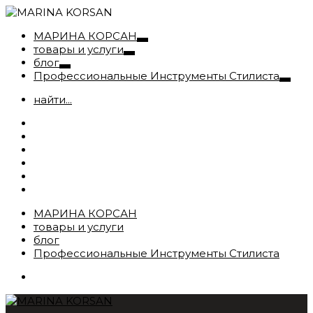
МАРИНА КОРСАН
товары и услуги
блог
Профессиональные Инструменты Стилиста
найти...
МАРИНА КОРСАН
товары и услуги
блог
Профессиональные Инструменты Стилиста