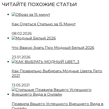
ЧИТАЙТЕ ПОХОЖИЕ СТАТЬИ
Как Одеться Стильно за 15 Минут
08.02.2026
Что Важно Знать Про Модный Белый 2026
23.01.2026
Как Правильно Выбирать Модные Цвета Лето
2021
13.05.2021
Правила Вашего Успешного Внешнего Вида в
Онлайн