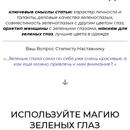
ключевые смыслы статьи:
характер личности и
таланты, деловые качества зеленоглазых,
совместимость зеленоглазых с другим цветом глаз,
архетип женщины
с зелеными глазами,
макияж для
зеленых глаз
, лучшие цвета в одежде
Ваш Вопрос Стилисту Наставнику
«…Зеленые глаза сами по себе уже очень красивые, а
как еще можно привлечь к ним внимание?..»
↓
ИСПОЛЬЗУЙТЕ МАГИЮ
ЗЕЛЕНЫХ ГЛАЗ