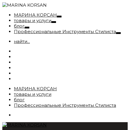
МАРИНА КОРСАН
товары и услуги
блог
Профессиональные Инструменты Стилиста
найти...
МАРИНА КОРСАН
товары и услуги
блог
Профессиональные Инструменты Стилиста